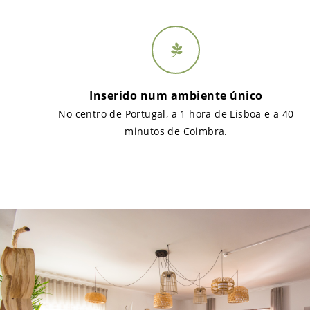
Inserido num ambiente único
No centro de Portugal, a 1 hora de Lisboa e a 40
minutos de Coimbra.