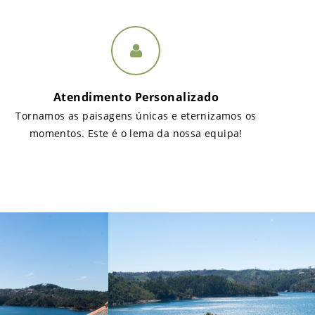
Atendimento Personalizado
Tornamos as paisagens únicas e eternizamos os
momentos. Este é o lema da nossa equipa!