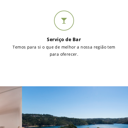
Serviço de Bar
Temos para si o que de melhor a nossa região tem
para oferecer.