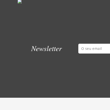
Newsletter