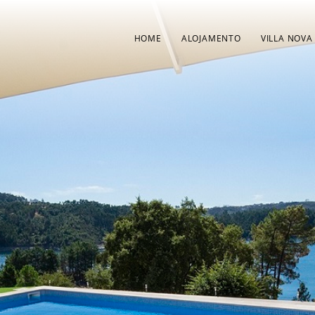
HOME
ALOJAMENTO
VILLA NOVA