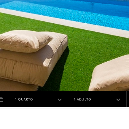
1 QUARTO
1 ADULTO