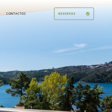
CONTACTOS
RESERVAS