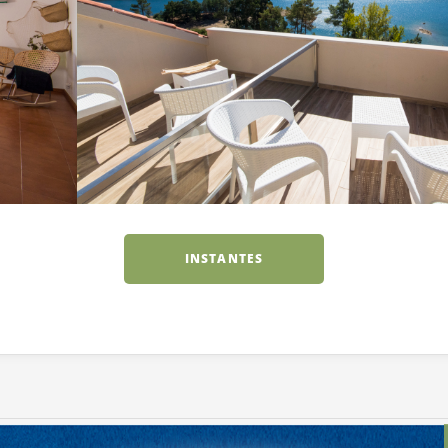
INSTANTES